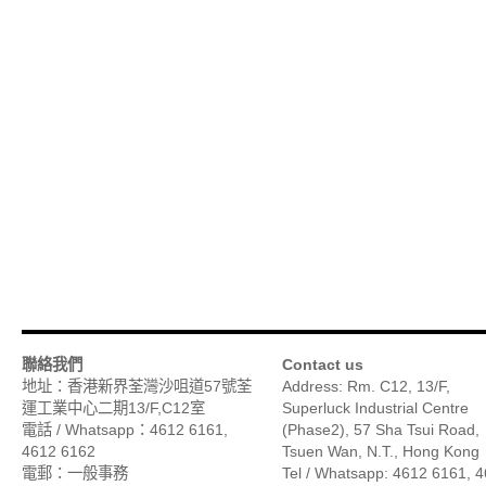
聯絡我們
Contact us
地址：香港新界荃灣沙咀道57號荃
Address: Rm. C12, 13/F,
運工業中心二期13/F,C12室
Superluck Industrial Centre
電話 / Whatsapp：4612 6161,
(Phase2), 57 Sha Tsui Road,
4612 6162
Tsuen Wan, N.T., Hong Kong
電郵：一般事務
Tel / Whatsapp: 4612 6161, 