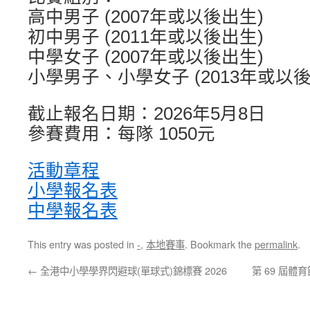
高中男子 (2007年或以後出生)
初中男子 (2011年或以後出生)
中學女子 (2007年或以後出生)
小學男子、小學女子 (2013年或以
截止報名日期：2026年5月8日
參賽費用：每隊 1050元
活動章程
小學報名表
中學報名表
This entry was posted in
-
,
本地賽事
. Bookmark the
permalink
.
←
全港中小學學界閃避球(單球式)錦標賽 2026
第 69 屆體