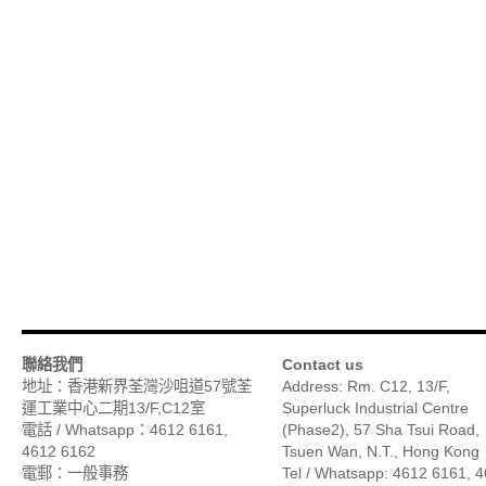
聯絡我們
Contact us
地址：香港新界荃灣沙咀道57號荃
Address: Rm. C12, 13/F,
運工業中心二期13/F,C12室
Superluck Industrial Centre
電話 / Whatsapp：4612 6161,
(Phase2), 57 Sha Tsui Road,
4612 6162
Tsuen Wan, N.T., Hong Kong
電郵：一般事務
Tel / Whatsapp: 4612 6161, 