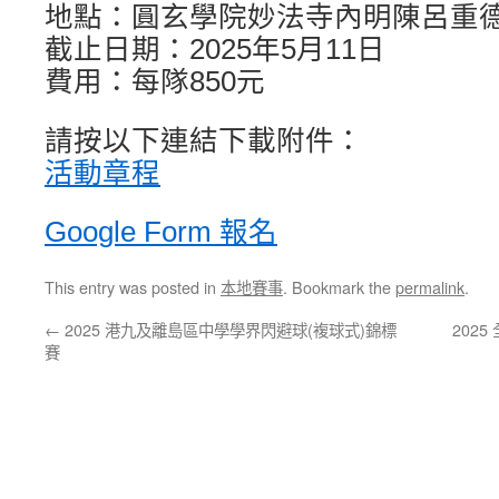
地點：圓玄學院妙法寺內明陳呂重
截止日期：2025年5月11日
費用：每隊850元
請按以下連結下載附件：
活動章程
Google Form 報名
This entry was posted in
本地賽事
. Bookmark the
permalink
.
←
2025 港九及離島區中學學界閃避球(複球式)錦標
202
賽