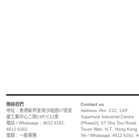
聯絡我們
Contact us
地址：香港新界荃灣沙咀道57號荃
Address: Rm. C12, 13/F,
運工業中心二期13/F,C12室
Superluck Industrial Centre
電話 / Whatsapp：4612 6161,
(Phase2), 57 Sha Tsui Road,
4612 6162
Tsuen Wan, N.T., Hong Kong
電郵：一般事務
Tel / Whatsapp: 4612 6161, 