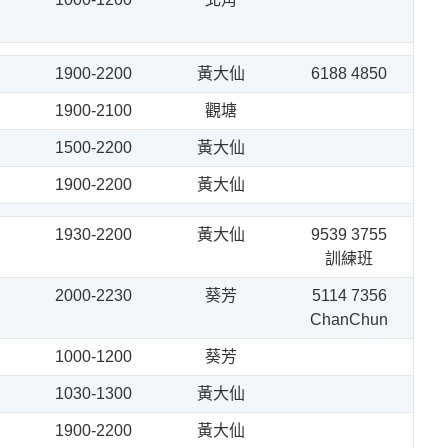
1900-2200
黃大仙
6188 4850
1900-2100
觀塘
1500-2200
黃大仙
1900-2200
黃大仙
1930-2200
黃大仙
9539 3755
訓練班
2000-2230
葵芳
5114 7356
ChanChun
1000-1200
葵芳
1030-1300
黃大仙
1900-2200
黃大仙