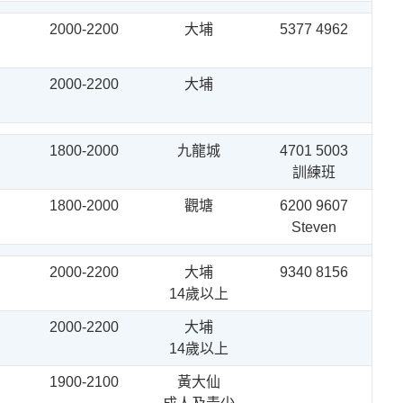
2000-2200
大埔
5377 4962
2000-2200
大埔
1800-2000
九龍城
4701 5003
訓練班
1800-2000
觀塘
6200 9607
Steven
2000-2200
大埔
9340 8156
14歲以上
2000-2200
大埔
14歲以上
1900-2100
黃大仙