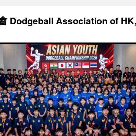
geball Association of HK