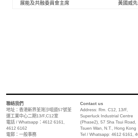
展能及共融委員會主席
黃國威先
聯絡我們
Contact us
地址：香港新界荃灣沙咀道57號荃
Address: Rm. C12, 13/F,
運工業中心二期13/F,C12室
Superluck Industrial Centre
電話 / Whatsapp：4612 6161,
(Phase2), 57 Sha Tsui Road,
4612 6162
Tsuen Wan, N.T., Hong Kong
電郵：一般事務
Tel / Whatsapp: 4612 6161, 